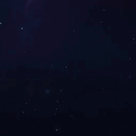
地址：泰安市高新区龙腾路3333号
电话：0538-8920588 传真：0538-8920588 手机：18660111659 邮编:25000
网址:www.puyangyj.com
t © / 开云（中国）
鲁ICP备2022024598号-1
营业执照
Powered by
祥云平台
技术支