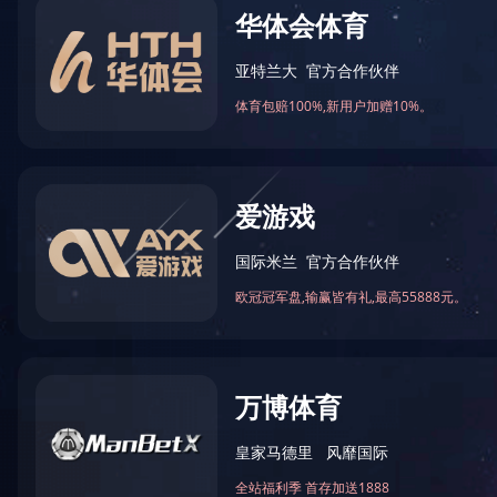
侧
橱柜
数控木工雕刻机
新闻分类
全
公司新闻
行业新闻
数控木工
雕
技术知识
长。数控木工雕
产品分类
1、数控雕
工前就已经消除
四工序四头数控开料机
2、数控雕
四工序四头双工位数控开料
一致推荐的方法