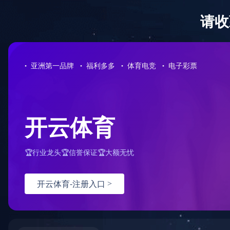
您好，欢迎来到开云（中国）官网！
开云手机注册
开云手机注册
公司简介
四
营销网络
四工
联系我们
双
营业执照
圆盘
荣誉资质
开
单
四工