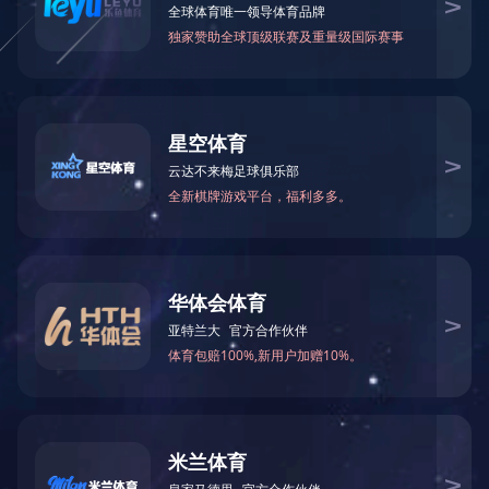
侧孔打孔加工
柜门加工
橱柜衣柜加工中
普通雕刻机都能做为什么要上
新闻分类
开料机
全自动双面钻
公司新闻
发布日期：
2017-04-24
一拖二智能
行业新闻
技术知识
数控开料机无非就是
产品分类
这样的疑问，数控开
机，下面我们就为大
四工序四头数控开料机
首先，普通木工雕刻
行开料工作，否则会
四工序四头双工位数控开料