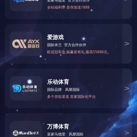
机
其次数控开料机和
可以提高板材利用率
双头加排钻加工中心
拟的；
圆盘换刀加排钻加工中心
三是开料机所使用
红外线侧孔机
常快；
开料雕刻一体加工中心
四是节省人工，数控
即可完成操作；
单臂PTP数控加工中心
四工序四头开料机雕刻机
五是开料机的吸尘
侧孔打孔加工中心设备
六是开料机为数
柜门加工中心
作。
橱柜衣柜加工中心开料机
开料机
相关标签：
三工序雕刻机
全自动双面钻切一体机