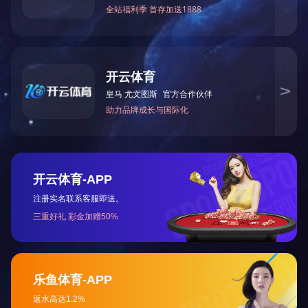
上一篇：
雕刻机安全使用17条
一拖二智能工作站
下一篇：
雕刻机的选择方法
联系我们
企业名称：开云（中国）
联系人：王经理
电话：0538-8920588
手机：18660111659
邮箱：dimaicnc@163.com
传真：0538-8920588
网址:www.puyangyj.com
欢迎给我们留言
地址：
泰安市高新区龙腾路3333号
请在此输入留言内容，我们会
尽快与您联系。
地址：泰安市高新区龙腾路3333号
电话：0538-8920588 传真：0538-8920588 手机：18660111659 邮
姓名
联系人
编:250000
网址:www.puyangyj.com
电话
座机/手机号码