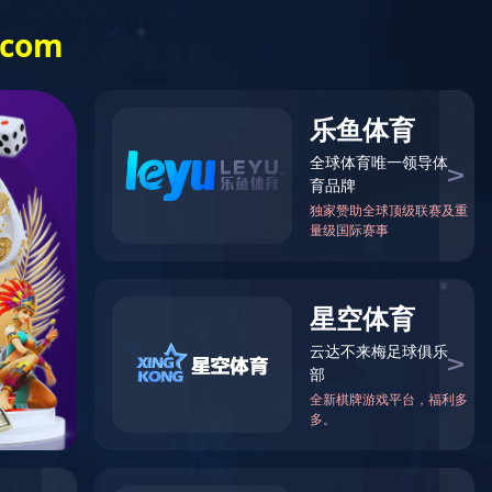
网站地图
|
RSS
|
XML
公司联系电话
0538-8920588
新闻中心
联系我们
技术部
销售
公司新闻
在
销售
线
行业新闻
客
在线留言
服
技术知识
分享到...
扫描二维码