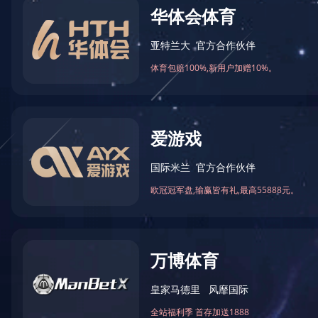
侧
橱柜
加工柜门自动换
产品分类
全
四工序四头数控开料机
四工序四头双工位数控开料
机
双头加排钻加工中心
圆盘换刀加排钻加工中心
红外线侧孔机
开料雕刻一体加工中心