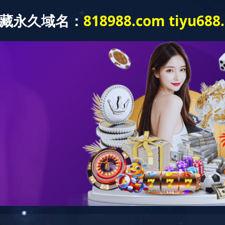
产品中心
生产视频
营销网络
工序四头数控开料机
生产视频
序四头双工位数控开
料机
头加排钻加工中心
换刀加排钻加工中心
红外线侧孔机
料雕刻一体加工中心
臂PTP数控加工中心
序四头开料机雕刻机