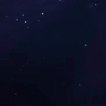
对操作人员要
电脑排版后自
设备型号
台面尺寸
工作行程
空行速度
工作速度
主轴功率
主轴转速
工作电压
驱动系统
操作系统
刀库形式
定位方式
台面形式
配选功能