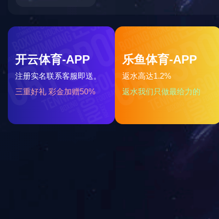
详细介绍
单臂PTP数控加工中心
四工序四头开料机雕刻机
重型数控加
侧孔打孔加工中心设备
CNC MACHIN
柜门加工中心
橱柜衣柜加工中心开料机
开料机
全自动双面钻切一体机
一拖二智能工作站
联系我们
企业名称：开云（中国）
联系人：王经理
电话：0538-8920588