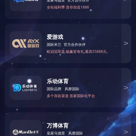
四工序四头数控开料机
[
技术知识
]
双头加排钻加工
四工序四头双工位数控开料
在现代木工加工行业中，双头加
钻加工中心都能满足多样化的需
机
发布时间：2025-02-13 点击次
双头加排钻加工中心
圆盘换刀加排钻加工中心
红外线侧孔机
开料雕刻一体加工中心
单臂PTP数控加工中心
四工序四头开料机雕刻机
侧孔打孔加工中心设备
柜门加工中心
橱柜衣柜加工中心开料机