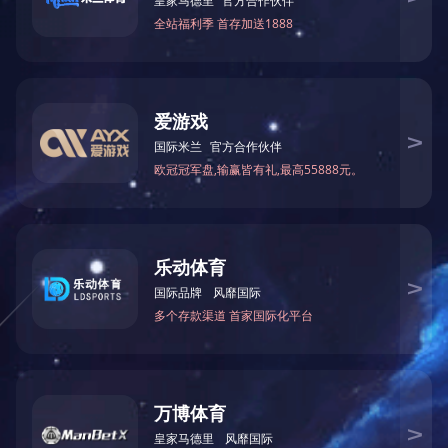
四工序四头数控开料机
四工序四头双工位数控开料
机
双头加排钻加工中心
圆盘换刀加排钻加工中心
红外线侧孔机
开料雕刻一体加工中心
单臂PTP数控加工中心
四工序四头开料机雕刻机
侧孔打孔加工中心设备
柜门加工中心
橱柜衣柜加工中心开料机