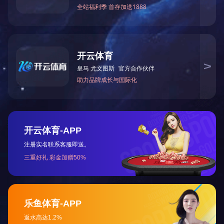
开料机
全自动双面钻切一体机
一拖二智能工作站
联系我们
企业名称：开云（中国）
联系人：王经理
电话：0538-8920588
手机：18660111659
邮箱：dimaicnc@163.com
传真：0538-8920588
网址:www.puyangyj.com
欢迎给我们留言
地址：
泰安市高新区龙腾路3333号
请在此输入留言内容，我们会
尽快与您联系。
地址：泰安市高新区龙腾路3333号