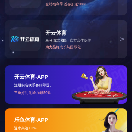
开料机
全自动双面钻切一体机
一拖二智能工作站
联系我们
企业名称：开云（中国）
联系人：王经理
电话：0538-8920588
手机：18660111659
邮箱：dimaicnc@163.com
传真：0538-8920588
网址:www.puyangyj.com
欢迎给我们留言
地址：
泰安市高新区龙腾路3333号
请在此输入留言内容，我们会
尽快与您联系。
地址：泰安市高新区龙腾路3333号