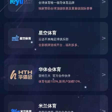
侧孔打孔加工
柜门加工
橱柜衣柜加工中
标签：数控排钻加工中心
公司概况
开料机
标签搜索结果：产品：0个,新闻
全自动双面钻
公司简介
一拖二智能
营销网络
[
技术知识
]
双头加排钻加工
在现代木工加工行业中，双头加
联系我们
钻加工中心都能满足多样化的需
营业执照
发布时间：2025-02-13 点击次
荣誉资质
产品分类